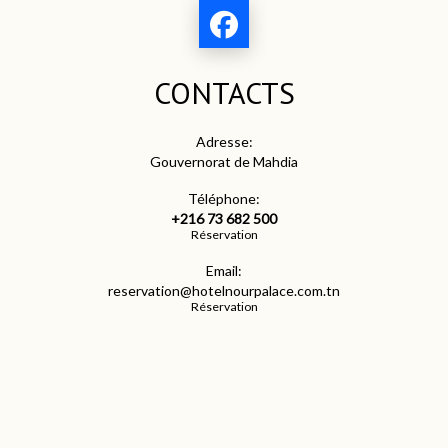
CONTACTS
Adresse:
Gouvernorat de Mahdia
Téléphone:
+216 73 682 500
Réservation
Email:
reservation@hotelnourpalace.com.tn
Réservation