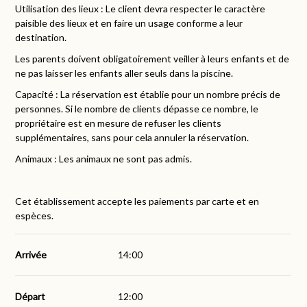
Utilisation des lieux : Le client devra respecter le caractère
paisible des lieux et en faire un usage conforme a leur
destination.
Les parents doivent obligatoirement veiller à leurs enfants et de
ne pas laisser les enfants aller seuls dans la piscine.
Capacité : La réservation est établie pour un nombre précis de
personnes. Si le nombre de clients dépasse ce nombre, le
propriétaire est en mesure de refuser les clients
supplémentaires, sans pour cela annuler la réservation.
Animaux : Les animaux ne sont pas admis.
Cet établissement accepte les paiements par carte et en
espèces.
Arrivée
14:00
Départ
12:00