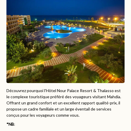
Découvrez pourquoi l'Hôtel Nour Palace Resort & Thalasso est
le complexe touristique préféré des voyageurs visitant Mahdia.
Offrant un grand confort et un excellent rapport qualité-prix, il
propose un cadre familiale et un large éventail de services
conçus pour les voyageurs comme vous.
*NB
: