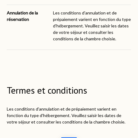
Annulation de la
Les conditions d'annulation et de
réservation
prépaiement varient en fonction du type
d'hébergement. Veuillez saisir les dates
de votre séjour et consulter les
conditions de la chambre choisie.
Termes et conditions
Les conditions d'annulation et de prépaiement varient en
fonction du type d'hébergement. Veuillez saisir les dates de
votre séjour et consulter les conditions de la chambre choisie.