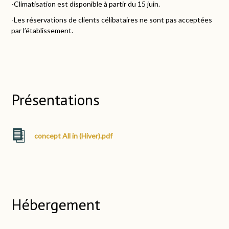
-Climatisation est disponible à partir du 15 juin.
-Les réservations de clients célibataires ne sont pas acceptées
par l’établissement.
Présentations
concept All in (Hiver).pdf
Hébergement