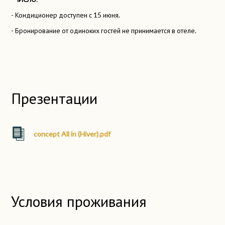
- Кондиционер доступен с 15 июня.
- Бронирование от одиноких гостей не принимается в отеле.
Презентации
concept All in (Hiver).pdf
Условия проживания