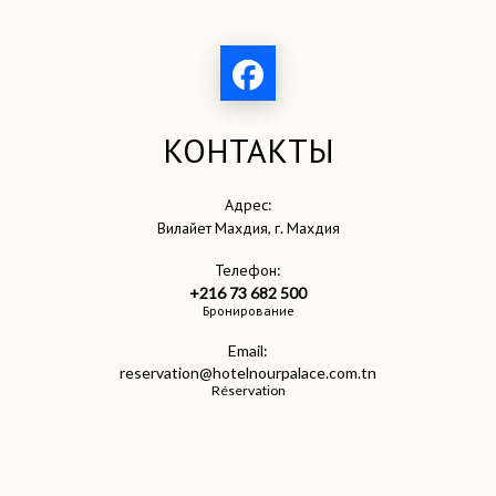
КОНТАКТЫ
Адрес:
Вилайет Махдия, г. Махдия
Телефон:
+216 73 682 500
Бронирование
Email:
reservation@hotelnourpalace.com.tn
Réservation