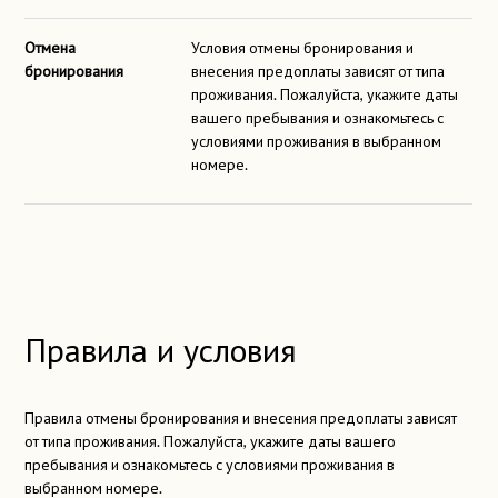
Отмена
Условия отмены бронирования и
бронирования
внесения предоплаты зависят от типа
проживания. Пожалуйста, укажите даты
вашего пребывания и ознакомьтесь с
условиями проживания в выбранном
номере.
Правила и условия
Правила отмены бронирования и внесения предоплаты зависят
от типа проживания. Пожалуйста, укажите даты вашего
пребывания и ознакомьтесь с условиями проживания в
выбранном номере.