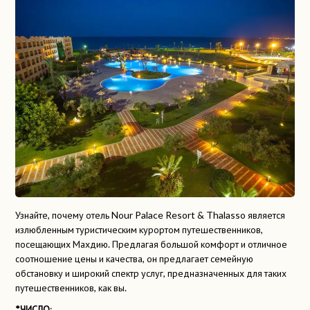
Узнайте, почему отель Nour Palace Resort & Thalasso является
излюбленным туристическим курортом путешественников,
посещающих Махдию. Предлагая большой комфорт и отличное
соотношение цены и качества, он предлагает семейную
обстановку и широкий спектр услуг, предназначенных для таких
путешественников, как вы.
*ЧИСЛО
: