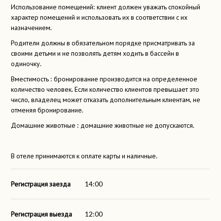
Использование помещений: клиент должен уважать спокойный
характер помещений и использовать их в соответствии с их
назначением.
Родители должны в обязательном порядке присматривать за
своими детьми и не позволять детям ходить в бассейн в
одиночку.
Вместимость : бронирование производится на определенное
количество человек. Если количество клиентов превышает это
число, владелец может отказать дополнительным клиентам, не
отменяя бронирование.
Домашние животные : домашние животные не допускаются.
В отеле принимаются к оплате карты и наличные.
Регистрация заезда
14:00
Регистрация выезда
12:00