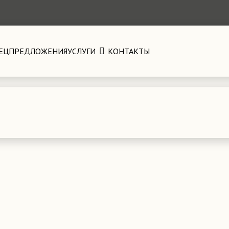
ЕЦПРЕДЛОЖЕНИЯ
УСЛУГИ
КОНТАКТЫ