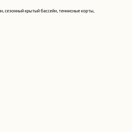
н, сезонный крытый бассейн, теннисные корты,