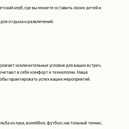
детский клуб, где вы можете оставить своих детей и
для отдыха и развлечений.
длагает исключительные условия для ваших встреч.
четают в себе комфорт и технологии. Наша
обы гарантировать успех ваших мероприятий.
льба из лука, волейбол, футбол, настольный теннис,