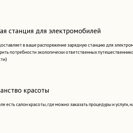
ая станция для электромобилей
оставляет в ваше распоряжение зарядную станцию для электром
ить потребности экологически ответственных путешественников.
ти)
анство красоты
еле есть салон красоты, где можно заказать процедуры и услуги, 