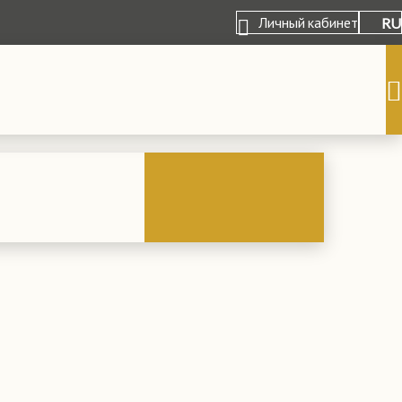
Личный кабинет
RU