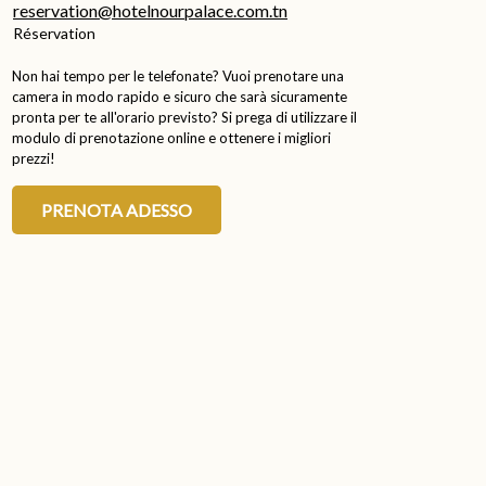
reservation@hotelnourpalace.com.tn
Réservation
Non hai tempo per le telefonate? Vuoi prenotare una
camera in modo rapido e sicuro che sarà sicuramente
pronta per te all'orario previsto? Si prega di utilizzare il
modulo di prenotazione online e ottenere i migliori
prezzi!
PRENOTA ADESSO