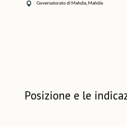
Governatorato di Mahdia, Mahdia
Posizione e le indica