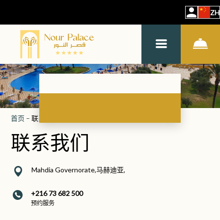
ZH
首页
–
联系方式
联系我们
Mahdia Governorate,马赫迪亚,
+216 73 682 500
预约服务