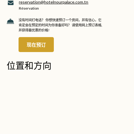
reservation@hotelnourpalace.com.tn
Réservation
没有时间打电话？ 你想快速预订一个房间，并有信心，它
肯定会在预定的时间为你准备好吗？ 请使用网上预订表格,
并获得最优惠的价格!
现在预订
位置和方向