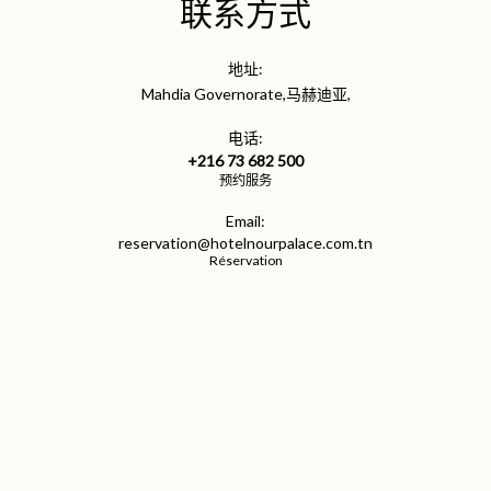
联系方式
地址:
Mahdia Governorate,马赫迪亚,
电话:
+216 73 682 500
预约服务
Email:
reservation@hotelnourpalace.com.tn
Réservation