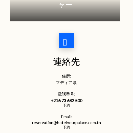
ャー
連絡先
住所:
マディア県,
電話番号:
+216 73 682 500
予約
Email:
reservation@hotelnourpalace.com.tn
予約