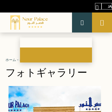
JA
ホーム
–
ホテルについて
–
フォトギャラリー
フォトギャラリー