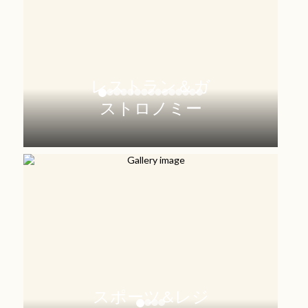
レストラン＆ガ
ストロノミー
スポーツ&レジ