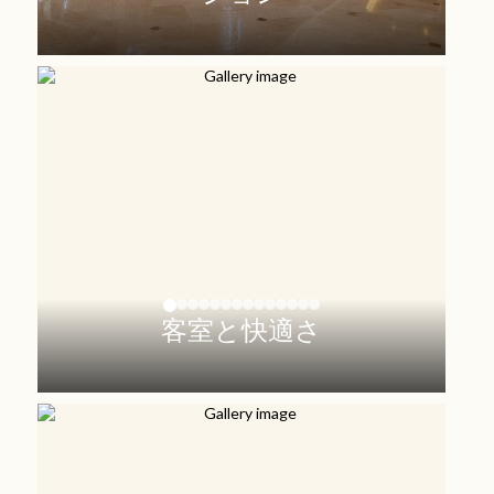
客室と快適さ